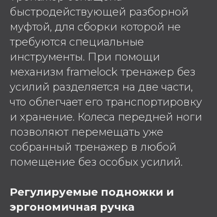
быстродействующей разборной
муфтой, для сборки которой не
требуются специальные
инструменты. При помощи
механизм framelock тренажер без
усилий разделяется на две части,
что облегчает его транспортировку
и хранение. Колеса передней ноги
позволяют перемещать уже
собранный тренажер в любой
помещение без особых усилий.
Регулируемые подножки и
эргономичная ручка