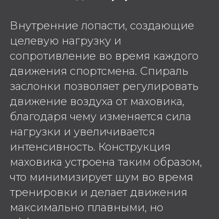
Внутренние лопасти, создающие
целевую нагрузку и
сопротивление во время каждого
движения спортсмена. Спираль
заслонки позволяет регулировать
движение воздуха от маховика,
благодаря чему изменяется сила
нагрузки и увеличивается
интенсивность. Конструкция
маховика устроена таким образом,
что минимизирует шум во время
тренировки и делает движения
максимально плавными, но