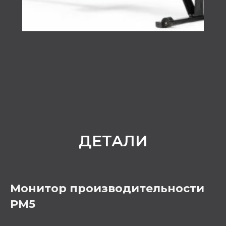
ДЕТАЛИ
Монитор производительности
PM5