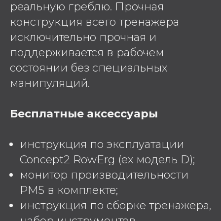
реальную греблю. Прочная
конструкция всего тренажера
исключительно прочная и
поддерживается в рабочем
состоянии без специальных
манипуляций.
Бесплатные аксессуары
инструкция по эксплуатации
Concept2 RowErg (ex модель D);
монитор производительности
PM5 в комплекте;
инструкция по сборке тренажера,
набор инструментов.