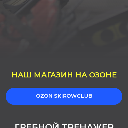
НАШ МАГАЗИН НА ОЗОНЕ
OZON SKIROWCLUB
ГРЕБНОЙ ТРЕНАЖЕР