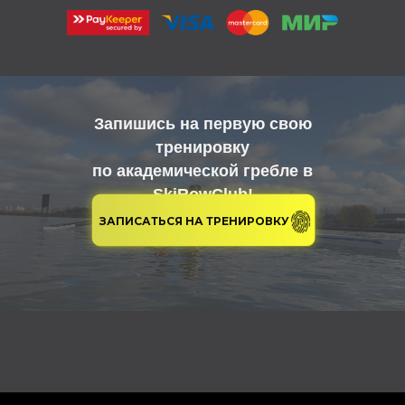
Запишись на первую свою
тренировку
по академической гребле в
SkiRowClub!
ЗАПИСАТЬСЯ НА ТРЕНИРОВКУ