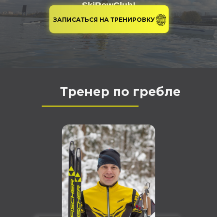
SkiRowClub!
ЗАПИСАТЬСЯ НА ТРЕНИРОВКУ
Тренер по гребле