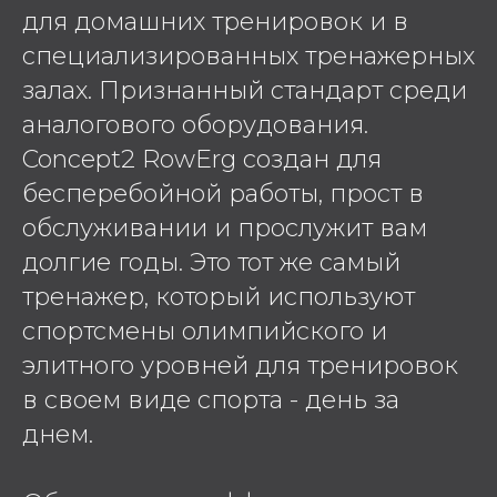
для домашних тренировок и в
специализированных тренажерных
залах. Признанный стандарт среди
аналогового оборудования.
Concept2 RowErg создан для
бесперебойной работы, прост в
обслуживании и прослужит вам
долгие годы. Это тот же самый
тренажер, который используют
спортсмены олимпийского и
элитного уровней для тренировок
в своем виде спорта - день за
днем.