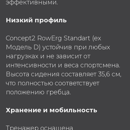
эффективными.
Низкий профиль
Concept2 RowErg Standart (ex
Модель D) устойчив при любых
нагрузках и не зависит от
интенсивности и веса спортсмена.
Высота сидения составляет 35,6 см,
что полностью соответствует
положению гребца.
Хранение и мобильность
Тренажер оснащена