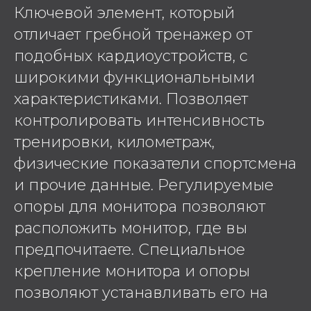
Ключевой элемент, который
отличает гребной тренажер от
подобных кардиоустройств, с
широкими функциональными
характеристиками. Позволяет
контролировать интенсивность
тренировки, километраж,
физические показатели спортсмена
и прочие данные. Регулируемые
опоры для монитора позволяют
расположить монитор, где вы
предпочитаете. Специальное
крепление монитора и опоры
позволяют устанавливать его на