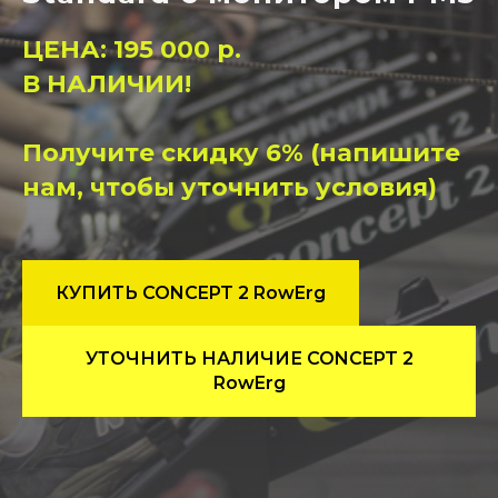
ЦЕНА: 195 000 р.
В НАЛИЧИИ!
Получите скидку 6% (напишите
нам, чтобы уточнить условия)
КУПИТЬ CONCEPT 2 RowErg
УТОЧНИТЬ НАЛИЧИЕ CONCEPT 2
RowErg