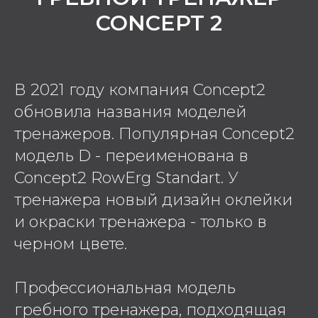
CONCEPT 2
В 2021 году компания Concept2
обновила названия моделей
тренажеров. Популярная Concept2
модель D - переименована в
Concept2 RowErg Standart. У
тренажера новый дизайн оклейки
и окраски тренажера - только в
черном цвете.
Профессиональная модель
гребного тренажера, подходящая