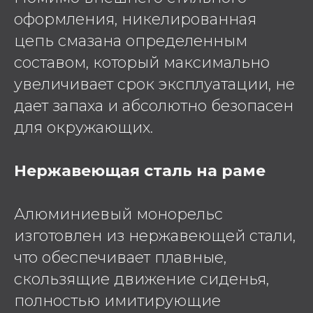
оформления, никелированная
цепь смазана определенным
составом, который максимально
увеличивает срок эксплуатации, не
дает запаха и абсолютно безопасен
для окружающих.
Нержавеющая сталь на раме
Алюминиевый монорельс
изготовлен из нержавеющей стали,
что обеспечивает плавные,
скользящие движение сиденья,
полностью имитирующие