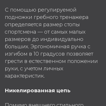
С помощью регулируемой
подножки гребного тренажера
определяется размер стопы
спортсмена — от самых малых
размеров до индивидуально
больших. Эргономичная ручка с
изгибом в 10 градусов позволяет
грести в естественном положении
руки, с учетом личных
характеристик.
Никелированная цепь
Помимо внешнего стильного