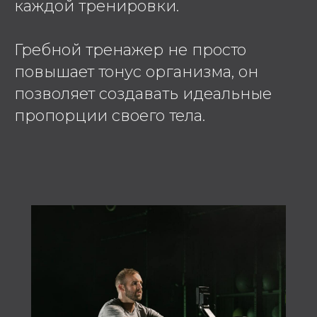
каждой тренировки.
Гребной тренажер не просто
повышает тонус организма, он
позволяет создавать идеальные
пропорции своего тела.