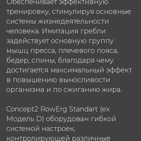
Обеспечивает эффективную
тренировку, стимулируя основные
системы жизнедеятельности
человека. Имитация гребли
задействует основную группу
мышц пресса, плечевого пояса,
бедер, спины, благодаря чему
достигается максимальный эффект
в повышению выносливости
организма и по сжиганию жира.
Concept2 RowErg Standart (ex
Модель D) оборудован гибкой
системой настроек,
контролирующей различные