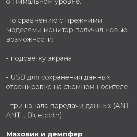
оптимальном уровне.
По сравнению с прежними
моделями монитор получил новые
возможности:
- подсветку экрана
- USB для сохранения данных
отренировке на съемном носителе
- три канала передачи данных (ANT,
ANT+, Bluetooth)
Маховик и демпфер