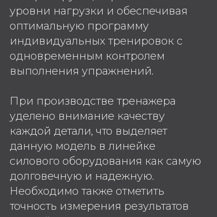
уровни нагрузки и обеспечивая
оптимальную программу
индивидуальных тренировок с
одновременным контролем
выполнения упражнений.
При производстве тренажера
уделено внимание качеству
каждой детали, что выделяет
данную модель в линейке
силового оборудования как самую
долговечную и надежную.
Необходимо также отметить
точность измерения результатов