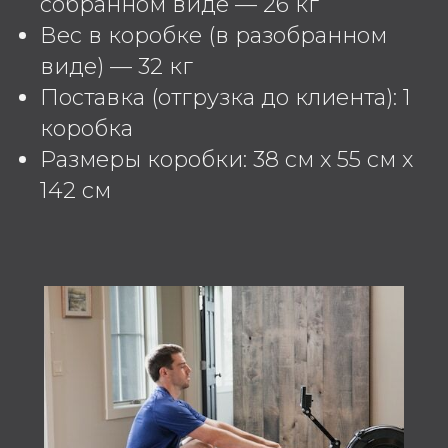
собранном виде — 26 кг
Вес в коробке (в разобранном
виде) — 32 кг
Поставка (отгрузка до клиента): 1
коробка
Размеры коробки: 38 см x 55 см x
142 см