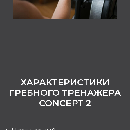
ХАРАКТЕРИСТИКИ
ГРЕБНОГО ТРЕНАЖЕРА
CONCEPT 2