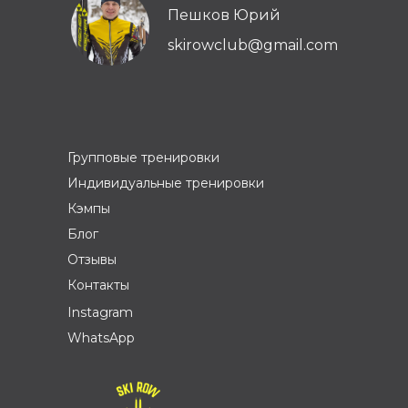
Пешков Юрий
skirowclub@gmail.com
Групповые тренировки
Индивидуальные тренировки
Кэмпы
Блог
Отзывы
Контакты
Instagram
WhatsApp