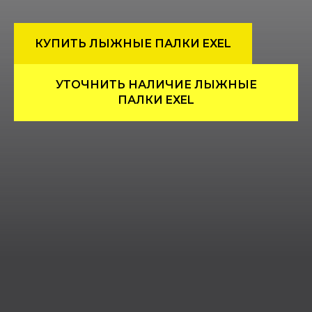
КУПИТЬ ЛЫЖНЫЕ ПАЛКИ EXEL
УТОЧНИТЬ НАЛИЧИЕ ЛЫЖНЫЕ
ПАЛКИ EXEL