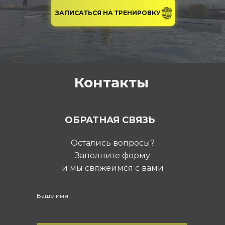
ЗАПИСАТЬСЯ НА ТРЕНИРОВКУ
Контакты
ОБРАТНАЯ СВЯЗЬ
Остались вопросы?
Заполните форму
и мы свяжеимся с вами
Ваше имя