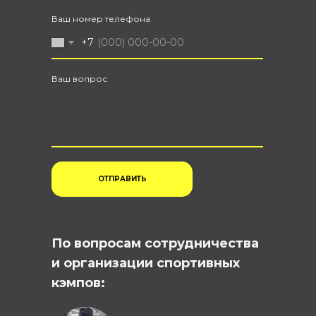
Ваш номер телефона
+7
Ваш вопрос
ОТПРАВИТЬ
По вопросам сотрудничества
и организации спортивных
кэмпов: