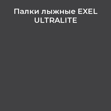
Палки лыжные EXEL
ULTRALITE