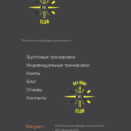
Политика конфиденциальности.
Групповые тренировки
Индивидуальные тренировки
Кэмпы
Блог
Отзывы
Контакты
Политика конфиденциальности.
Telegram
ИП Пешков Ю.С.