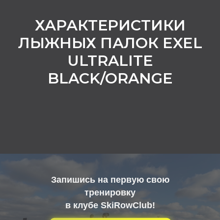
ХАРАКТЕРИСТИКИ
ЛЫЖНЫХ ПАЛОК EXEL
ULTRALITE
BLACK/ORANGE
Запишись на первую свою
тренировку
в клубе SkiRowClub!